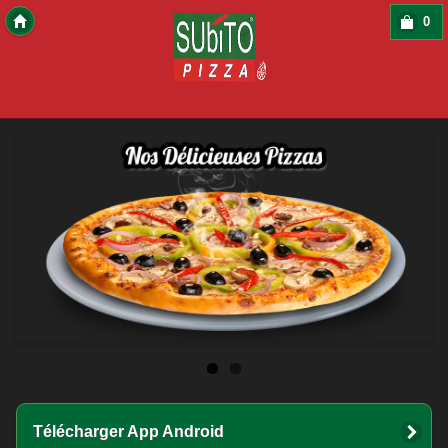
0
Copyright 2016 Des-Click Com
Télécharger App Android