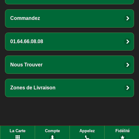
Commandez
01.64.66.08.08
Nous Trouver
Zones de Livraison
La Carte
Compte
Appelez
Fidélité