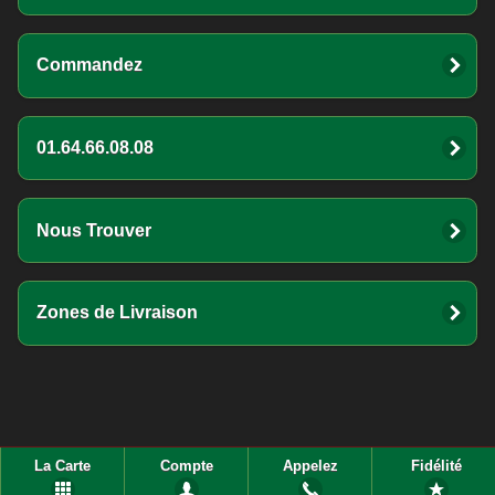
Commandez
01.64.66.08.08
Nous Trouver
Zones de Livraison
La Carte
Compte
Appelez
Fidélité