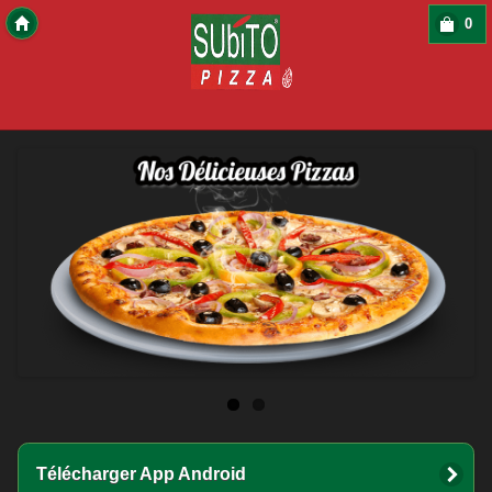
0
Copyright 2016 Des-Click Com
Télécharger App Android