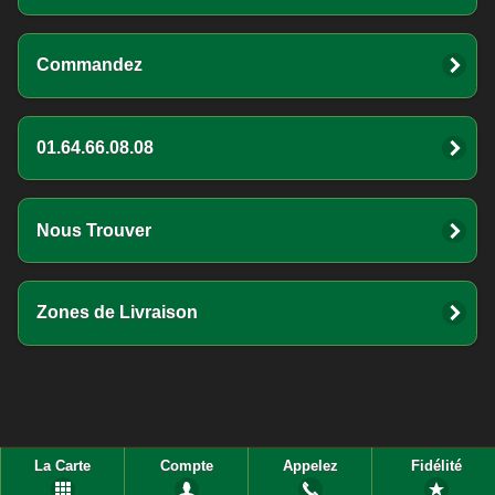
Commandez
01.64.66.08.08
Nous Trouver
Zones de Livraison
La Carte
Compte
Appelez
Fidélité