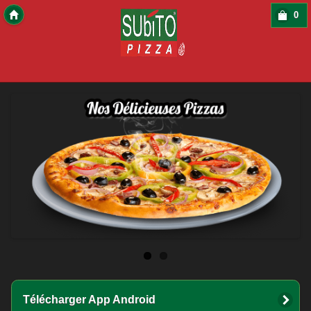
0
Copyright 2016 Des-Click Com
Télécharger App Android