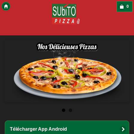
0
Copyright 2016 Des-Click Com
Télécharger App Android