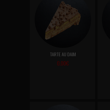
TARTE AU DAIM
0.00€