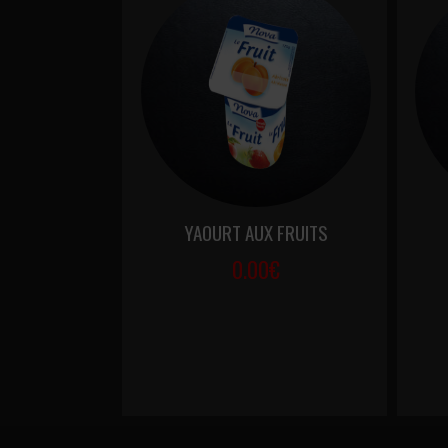
YAOURT AUX FRUITS
0.00€