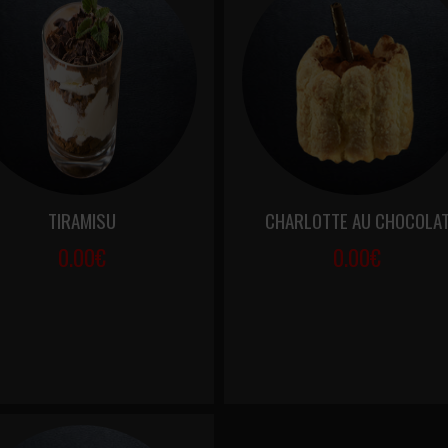
TIRAMISU
CHARLOTTE AU CHOCOLA
0.00€
0.00€