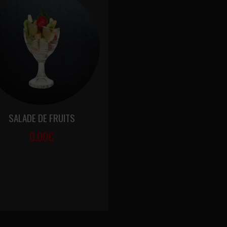
SALADE DE FRUITS
0.00€