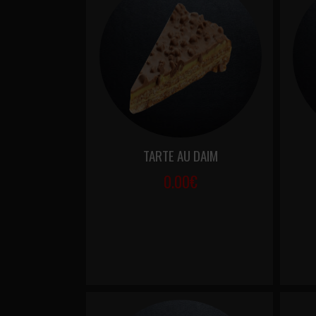
TARTE AU DAIM
0.00€