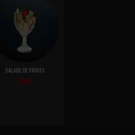
SALADE DE FRUITS
0.00€