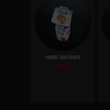
YAOURT AUX FRUITS
0.00€