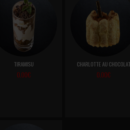
TIRAMISU
CHARLOTTE AU CHOCOLA
0.00€
0.00€