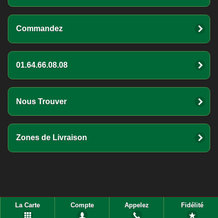
Commandez
01.64.66.08.08
Nous Trouver
Zones de Livraison
La Carte
Compte
Appelez
Fidélité