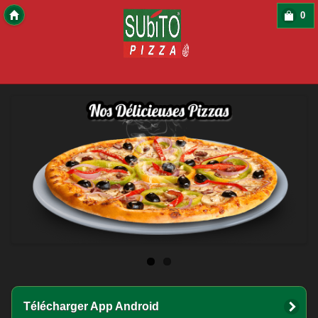
0
Copyright 2016 Des-Click Com
Télécharger App Android